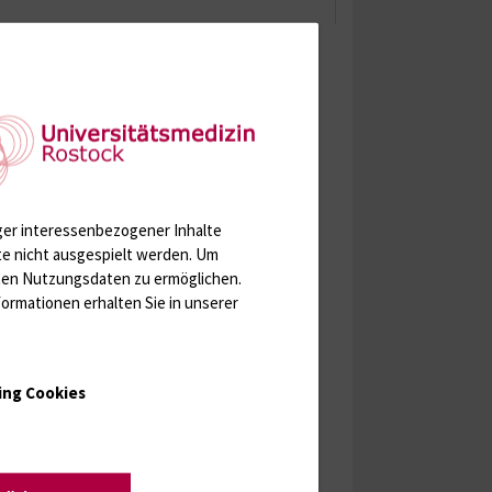
ger interessenbezogener Inhalte
te nicht ausgespielt werden.
Um
rten Nutzungsdaten zu ermöglichen.
ormationen erhalten Sie in unserer
ing Cookies