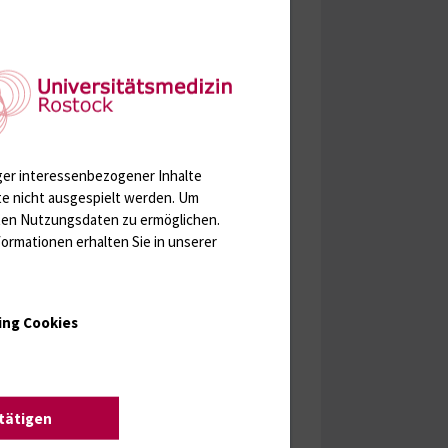
ger interessenbezogener Inhalte
te nicht ausgespielt werden.
Um
rten Nutzungsdaten zu ermöglichen.
ormationen erhalten Sie in unserer
ing Cookies
stätigen