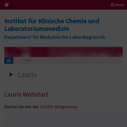
Menü
Institut für Klinische Chemie und
Laboratoriumsmedizin
Department für Medizinische Labordiagnostik
Lauris
Lauris
Lauris Webstart
Starten Sie hier das
LAURIS-Webgateway