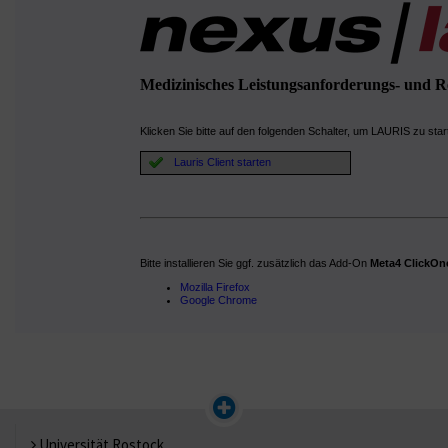
Universität Rostock